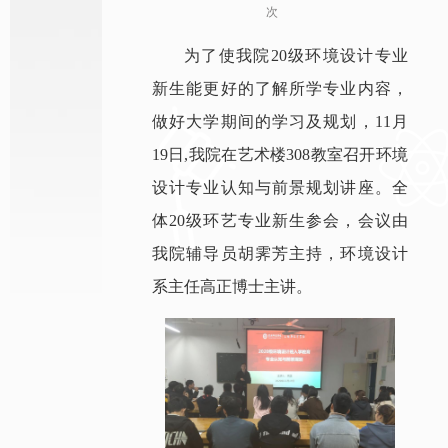
次
为了使我院20级环境设计专业
新生能更好的了解所学专业内容，
做好大学期间的学习及规划，11月
19日,我院在艺术楼308教室召开环境
设计专业认知与前景规划讲座。全
体20级环艺专业新生参会，会议由
我院辅导员胡霁芳主持，环境设计
系主任高正博士主讲。