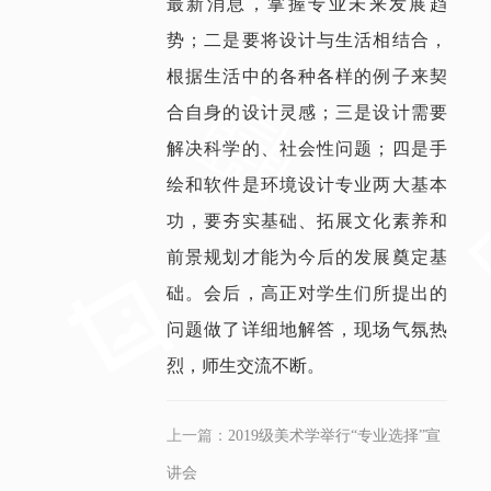
最新消息，掌握专业未来发展趋
势；二是要将设计与生活相结合，
根据生活中的各种各样的例子来契
合自身的设计灵感；三是设计需要
解决科学的、社会性问题；四是手
绘和软件是环境设计专业两大基本
功，要夯实基础、拓展文化素养和
前景规划才能为今后的发展奠定基
础。会后，高正对学生们所提出的
问题做了详细地解答，现场气氛热
烈，师生交流不断。
上一篇：
2019级美术学举行“专业选择”宣
讲会