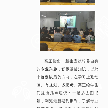
高正指出，新生应该培养自身
的专业兴趣，积累基础知识，以此
来确定以后的方向，在学习上勤动
脑、有规划、多思考。高正给学生
们提出几点建议：一是多去图书
馆，浏览最新期刊报刊，了解专业