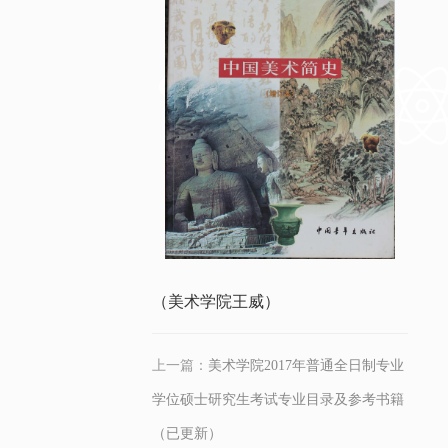
（美术学院王威）
上一篇：
美术学院2017年普通全日制专业
学位硕士研究生考试专业目录及参考书籍
（已更新）