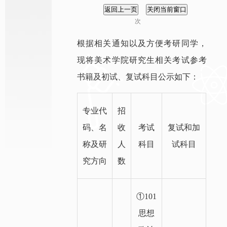
次
根据相关通知以及方便考研同学，
现将美术学院研究生相关考试参考
书籍及初试、复试科目公示如下：
专业代
招
码、名
收
考试
复试和加
称及研
人
科目
试科目
究方向
数
①101
思想