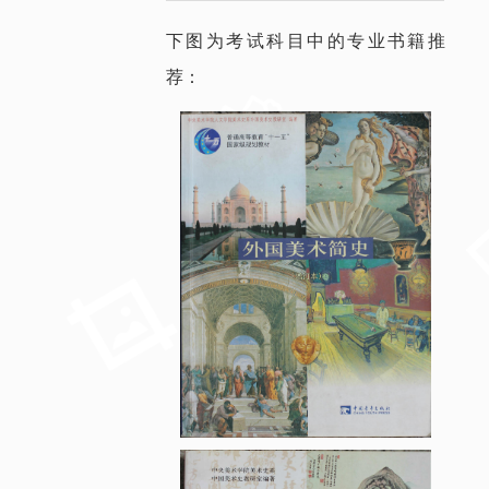
下图为考试科目中的专业书籍推
荐：