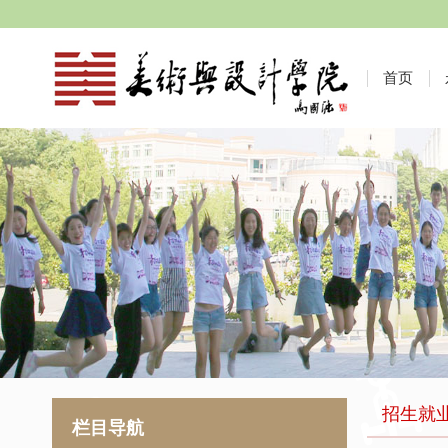
首页
招生就
栏目导航