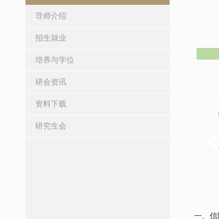
导师介绍
招生就业
培养与学位
研会资讯
资料下载
研究生会
一、信