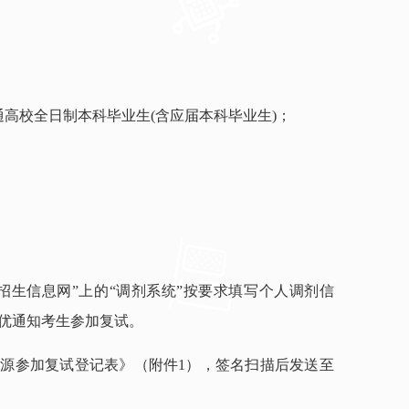
高校全日制本科毕业生(含应届本科毕业生)；
生招生信息网”上的“调剂系统”按要求填写个人调剂信
优通知考生参加复试。
剂生源参加复试登记表》（附件1），签名扫描后发送至