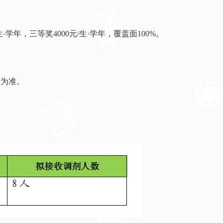
·学年，三等奖4000元/生·学年，覆盖面100%。
标为准。