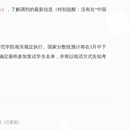
/
），了解调剂的最新信息（特别提醒：没有在“中国
范学院相关规定执行。国家分数线预计将在3月中下
优确定最终参加复试学生名单，并将以电话方式告知考
籍（已更新）