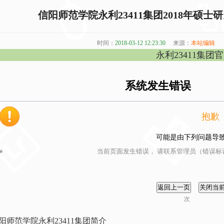
信阳师范学院永利23411集团2018年硕
时间：
2018-03-12 12:23:30
来源：
本站编辑
永利23411集团
系统发生错误
抱歉
可能是由下列问题导
当前页面发生错误， 请联系管理员（错误标识
次
阳师范学院永利23411集团简介