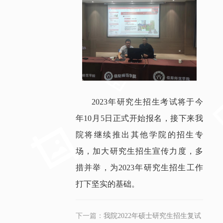
2023年研究生招生考试将于今
年10月5日正式开始报名，接下来我
院将继续推出其他学院的招生专
场，加大研究生招生宣传力度，多
措并举，为2023年研究生招生工作
打下坚实的基础。
下一篇：
我院2022年硕士研究生招生复试