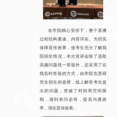
在学院精心安排下，整个直播
过程结构紧凑、内容详实。为切实
保障宣传效果，使考生充分了解我
院招生情况，本次宣讲会除了选取
高频问题统一答疑外，还采用了在
线实时答疑的方式，由学院负责研
究生招生的老师，线上解答考生提
出的问题，突破了时间和空间限
制，做到有问必答，提高沟通效
率，强化宣传效果。