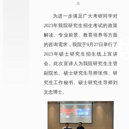
次
为进一步满足广大考研同学对
2023年我院研究生招生考试的政策
解读、专业前景、教育培养等方面
的咨询需求，我院于9月27日举行了
2023年硕士研究生招生线上宣讲
会。此次宣讲人为我院研究生主管
副院长、硕士研究生导师张伟、研
究生工作秘书、硕士研究生导师刘
文忠博士。