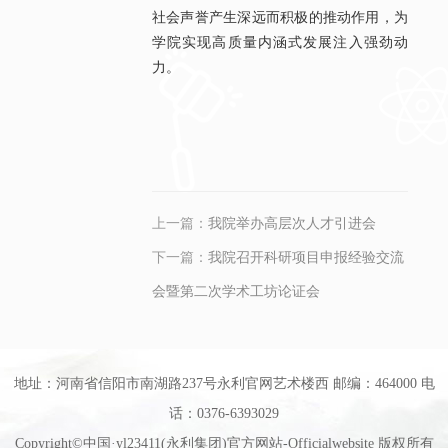
社会声誉产生深远而积极的推动作用，为
学院实现高质量内涵式发展注入强劲动
力。
上一篇：
我院举办高层次人才引进会
下一篇：
我院召开科研项目申报经验交流
会暨第二次学术工坊论证会
地址：河南省信阳市南湖路237号永利官网艺术楼西 邮编：464000 电
话：0376-6393029
Copyright©中国·yl23411(永利集团)官方网站-Officialwebsite 版权所有