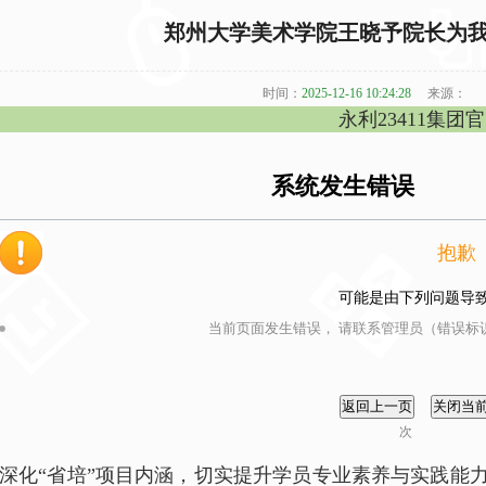
郑州大学美术学院王晓予院长为我
时间：
2025-12-16 10:24:28
来源：
永利23411集团
系统发生错误
抱歉
可能是由下列问题导
当前页面发生错误， 请联系管理员（错误标识
次
深化“省培”项目内涵，切实提升学员专业素养与实践能力