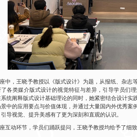
座中，王晓予教授以《版式设计》为题，从报纸、杂志
析了各类媒介版式设计的视觉特征与差异，引导学员们理
在系统阐释版式设计基础理论的同时，她紧密结合设计实
场景中的应用要点与价值体现，并通过大量国内外优秀案
、引导视觉、提升美感有了更为深刻和直观的认识。
座互动环节，学员们踊跃提问，王晓予教授均给予了细