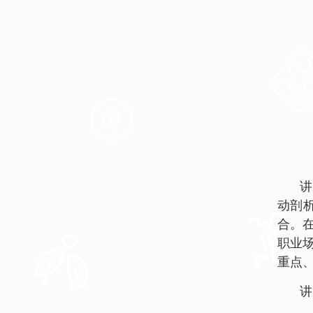
讲
动剖
合。
职业
重点
讲