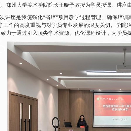
员、郑州大学美术学院院长王晓予教授为学员授课。讲座
次讲座是我院强化“省培”项目教学过程管理、确保培训
教学工作的高度重视与对学员专业发展的深度关切。学院始
，致力于通过引入顶尖学术资源、优化课程设计，为学员