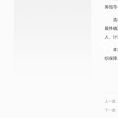
筹指导
选
最终确
人、计
本
织保障
上一篇
下一篇