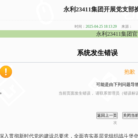
永利23411集团开展党支
时间：
2025-04-25 18:13:29
来源：
永利23411集团
系统发生错误
抱歉
可能是由下列问题导
当前页面发生错误， 请联系管理员（错误标识
次
深入贯彻新时代党的建设总要求，全面夯实基层党组织战斗堡垒作用