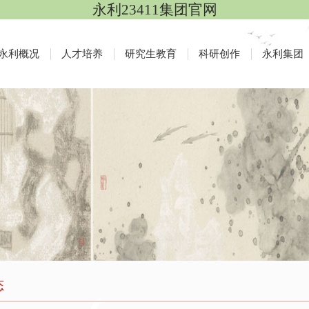
永利23411集团官网
永利概况
人才培养
研究生教育
科研创作
永利集团
态