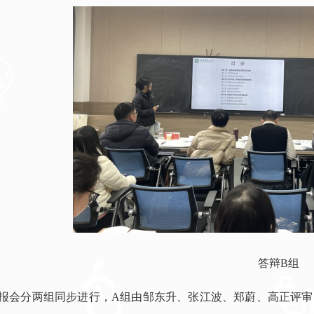
答辩B组
报会分两组同步进行，A组由邹东升、张江波、郑蔚、高正评审，