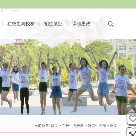
在校生与校友
招生就业
课程思政
当前位置:
首页
>
在校生与校友
>
研究生工作
> 正文