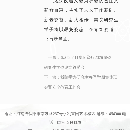
此次换届大会为研会队伍注入
新鲜血液，夯实了未来工作基础。
新老交替、薪火相传，美院研究生
学子将以昂扬姿态，在青春赛道上
书写新篇章。
上一篇：
永利23411集团举行2026届硕士
研究生学位论文答辩会
下一篇：
我院举办研究生春季学期集体班
会暨安全教育工作会
地址：河南省信阳市南湖路237号永利官网艺术楼西 邮编：464000 电
话：0376-6393029