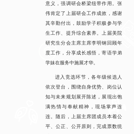
意义，强调研会桥梁纽带作用。张
伟肯定了上届研会工作成效，感谢
其辛勤付出，鼓励学子积极参与学
生工作、提升综合素养。上届美院
研究生分会主席主席李明钢回顾年
度工作，分享成长感悟，寄语学弟
学妹在服务中施展才华。
进入竞选环节，各年级候选人
依次登台，围绕自身优势、岗位认
知与未来规划展开陈述，展现出饱
满热情与奉献精神，现场掌声连
连。随后，上届主席团成员本着公
平、公正、公开原则，完成票数统