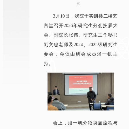
次
3月10日，我院于实训楼二楼艺
言堂召开2026年研究生分会换届大
会。副院长张伟、研究生工作秘书
刘文忠老师及2024、2025级研究生
参会，会议由研会成员潘一帆主
持。
会上，潘一帆介绍换届流程与