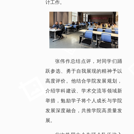
计工作。
张伟作总结点评，对同学们踊
跃参选、勇于自我展现的精神予以
高度评价。他结合学院发展规划，
介绍学科建设、学术交流等领域新
举措，勉励学子将个人成长与学院
发展深度融合，共推学院高质量发
展。