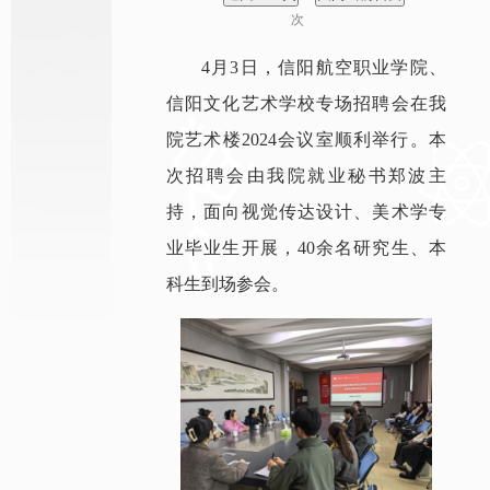
次
4月3日，信阳航空职业学院、
信阳文化艺术学校专场招聘会在我
院艺术楼2024会议室顺利举行。本
次招聘会由我院就业秘书郑波主
持，面向视觉传达设计、美术学专
业毕业生开展，40余名研究生、本
科生到场参会。