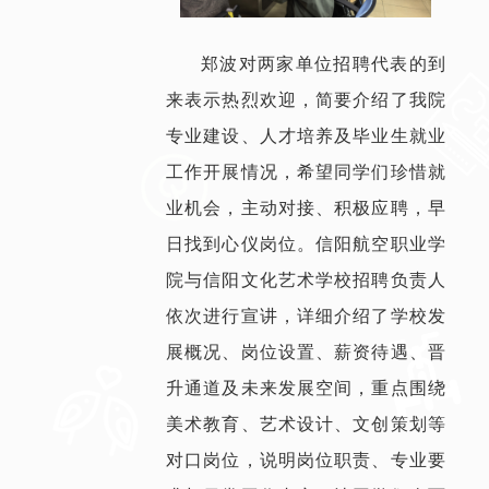
郑波对两家单位招聘代表的到
来表示热烈欢迎，简要介绍了我院
专业建设、人才培养及毕业生就业
工作开展情况，希望同学们珍惜就
业机会，主动对接、积极应聘，早
日找到心仪岗位。信阳航空职业学
院与信阳文化艺术学校招聘负责人
依次进行宣讲，详细介绍了学校发
展概况、岗位设置、薪资待遇、晋
升通道及未来发展空间，重点围绕
美术教育、艺术设计、文创策划等
对口岗位，说明岗位职责、专业要