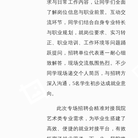
求与日常工作内容，让同学们全面
了解岗位信息与职业前景。互动交
流环节，同学们结合自身专业特长
与职业规划，就岗位要求、实习转
正、职业培训、工作环境等问题踊
跃提问，招聘单位代表逐一耐心细
致解答，现场交流氛围热烈。不少
同学现场递交个人简历，与招聘方
深入沟通，5名学生初步达成就业意
向。
此次专场招聘会精准对接我院
艺术类专业需求，为毕业生搭建了
高效、便捷的就业对接平台，有效