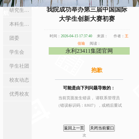
当前位置:
首页
>
在校生与校友
>
本科生工作
> 正文
我院成功举办第三届中国国际
研究生工作
航
大学生创新大赛初赛
本科生工作
时间：
2026-04-15 17:37:40
来源：
作者：
王
团委
佳瑜
阅读：
永利23411集团官网
学生会
学生社团
抱歉
校友动态
可能是由下列问题导致的：
优秀校友
当前页面发生错误， 请联系管理员
（错误标识码：8J6I7），或稍后重试
次