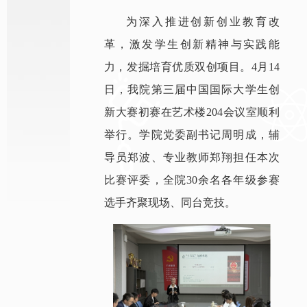
为深入推进创新创业教育改
革，激发学生创新精神与实践能
力，发掘培育优质双创项目。4月14
日，我院第三届中国国际大学生创
新大赛初赛在艺术楼204会议室顺利
举行。学院党委副书记周明成，辅
导员郑波、专业教师郑翔担任本次
比赛评委，全院30余名各年级参赛
选手齐聚现场、同台竞技。