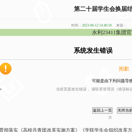
第二十届学生会换届
时间：
2023-06-12 14:40:10
来源：
永利23411集团
系统发生错误
抱歉
可能是由下列问题导
当前页面发生错误， 请联系管理员（错误标识
次
贯彻落实《高校共青团改革实施方案》《学联学生会组织改革方