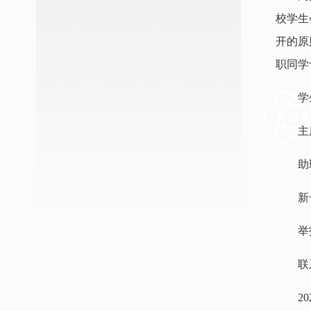
校学生
开的原
职同学
学
主
助
新
举
联
2