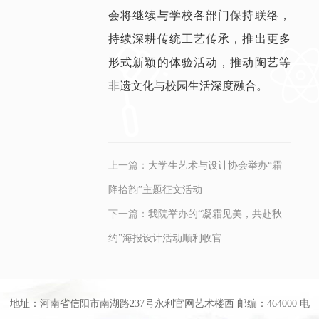
会将继续与学校各部门保持联络，
持续深耕传统工艺传承，推出更多
形式新颖的体验活动，推动陶艺等
非遗文化与校园生活深度融合。
上一篇：
大学生艺术与设计协会举办“霜
降拾韵”主题征文活动
下一篇：
我院举办的“凝霜见美，共赴秋
约”海报设计活动顺利收官
地址：河南省信阳市南湖路237号永利官网艺术楼西 邮编：464000 电