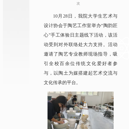
次
10月28日，我院大学生艺术与
设计协会于陶艺工作室举办“陶韵匠
心”手工体验日主题线下活动，该活
动受到对外联络处大力支持。活动
邀请了陶艺专业教师现场指导，吸
引全校百余位传统文化爱好者参
与，以陶土为媒搭建起艺术交流与
文化传承的平台。