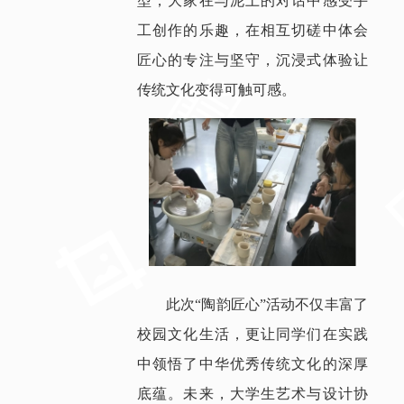
型，大家在与泥土的对话中感受手
工创作的乐趣，在相互切磋中体会
匠心的专注与坚守，沉浸式体验让
传统文化变得可触可感。
此次“陶韵匠心”活动不仅丰富了
校园文化生活，更让同学们在实践
中领悟了中华优秀传统文化的深厚
底蕴。未来，大学生艺术与设计协