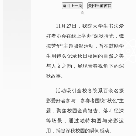
次
11月27日，我院大学生书法爱
好者协会在线上举办“深秋拾光，镜
揽芳华”主题摄影活动，旨在鼓励学
生用镜头记录秋日校园的自然之美
与人文之韵，展现青春视角下的深
秋故事。
活动吸引全校各院系百余名摄
影爱好者参与，参赛者围绕“秋色”主
题，聚焦校园金黄银杏、落叶径深
等场景，通过独特构图与光影运
用，捕捉深秋校园的瞬间感动。