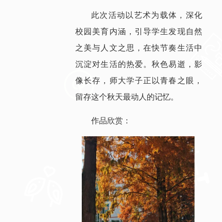
此次活动以艺术为载体，深化
校园美育内涵，引导学生发现自然
之美与人文之思，在快节奏生活中
沉淀对生活的热爱。秋色易逝，影
像长存，师大学子正以青春之眼，
留存这个秋天最动人的记忆。
作品欣赏：