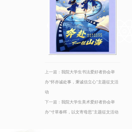
上一篇：
我院大学生书法爱好者协会举
办“怀赤诚处事，秉诚信立心”主题征文活
动
下一篇：
我院大学生美术爱好者协会举
办“寸草春晖，以文寄母思”主题征文活动