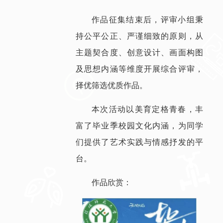
作品征集结束后，评审小组秉
持公平公正、严谨细致的原则，从
主题契合度、创意设计、画面构图
及思想内涵等维度开展综合评审，
择优筛选优质作品。
本次活动以美育定格青春，丰
富了毕业季校园文化内涵，为同学
们提供了艺术实践与情感抒发的平
台。
作品欣赏：