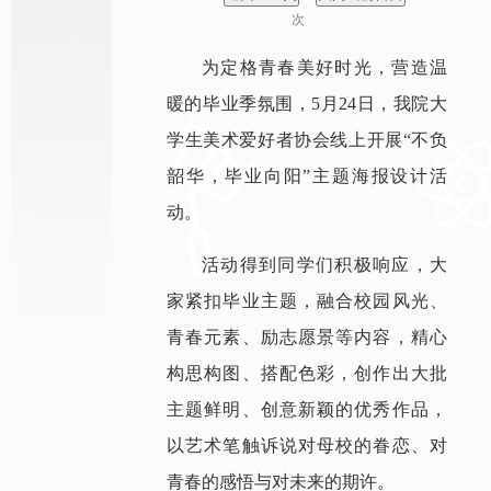
次
为定格青春美好时光，营造温
暖的毕业季氛围，5月24日，我院大
学生美术爱好者协会线上开展“不负
韶华，毕业向阳”主题海报设计活
动。
活动得到同学们积极响应，大
家紧扣毕业主题，融合校园风光、
青春元素、励志愿景等内容，精心
构思构图、搭配色彩，创作出大批
主题鲜明、创意新颖的优秀作品，
以艺术笔触诉说对母校的眷恋、对
青春的感悟与对未来的期许。