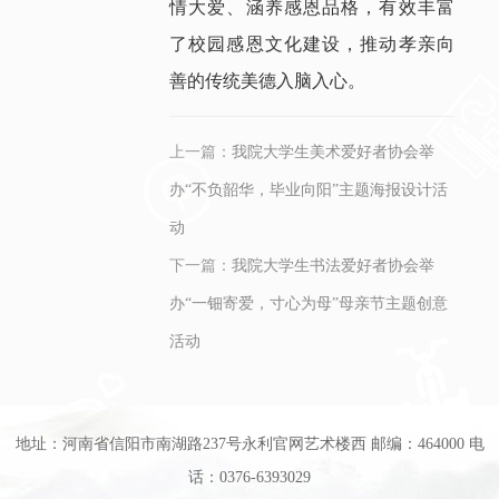
情大爱、涵养感恩品格，有效丰富
了校园感恩文化建设，推动孝亲向
善的传统美德入脑入心。
上一篇：
我院大学生美术爱好者协会举
办“不负韶华，毕业向阳”主题海报设计活
动
下一篇：
我院大学生书法爱好者协会举
办“一钿寄爱，寸心为母”母亲节主题创意
活动
地址：河南省信阳市南湖路237号永利官网艺术楼西 邮编：464000 电
话：0376-6393029