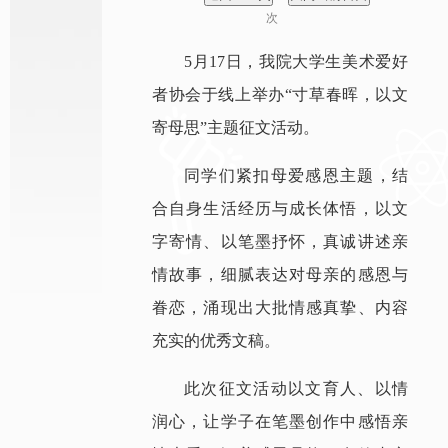
次
5月17日，我院大学生美术爱好
者协会于线上举办“寸草春晖，以文
寄母思”主题征文活动。
同学们紧扣母爱感恩主题，结
合自身生活经历与成长体悟，以文
字寄情、以笔墨抒怀，真诚讲述亲
情故事，细腻表达对母亲的感恩与
眷恋，涌现出大批情感真挚、内容
充实的优秀文稿。
此次征文活动以文育人、以情
润心，让学子在笔墨创作中感悟亲