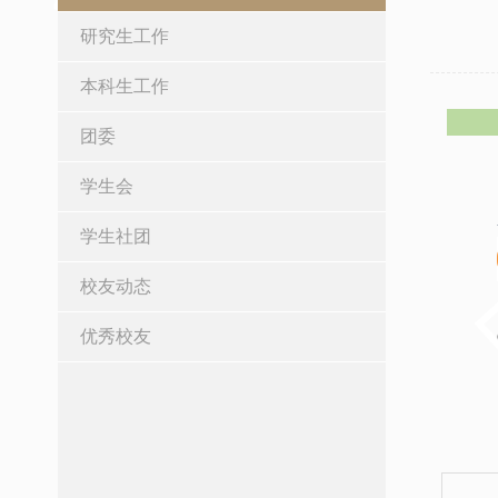
研究生工作
本科生工作
团委
学生会
学生社团
校友动态
优秀校友