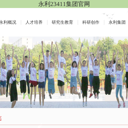
永利23411集团官网
永利概况
人才培养
研究生教育
科研创作
永利集团
态