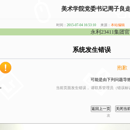
美术学院党委书记周子良
时间：
2015-07-04 16:53:10
来源：
本站编辑
永利23411集团
系统发生错误
抱歉
可能是由下列问题导
当前页面发生错误， 请联系管理员（错误标识
次