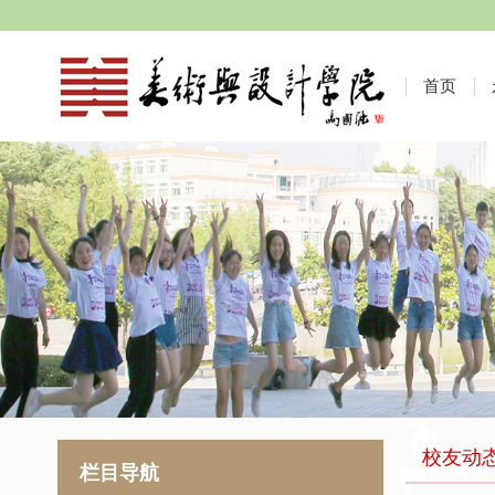
首页
校友动
栏目导航