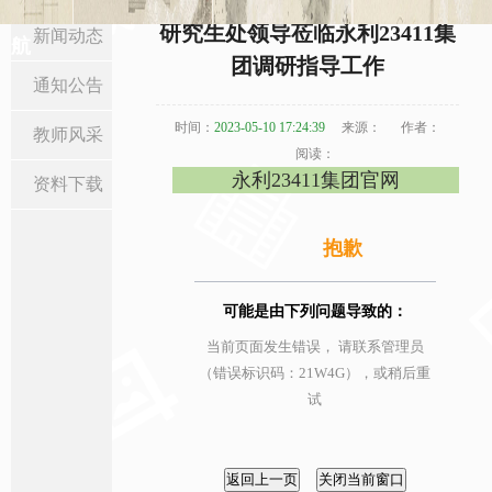
当前位置:
首页
>
新闻通知
>
新闻动态
> 正文
研究生处领导莅临永利23411集
新闻动态
航
团调研指导工作
通知公告
时间：
2023-05-10 17:24:39
来源：
作者：
教师风采
阅读：
永利23411集团官网
资料下载
抱歉
可能是由下列问题导致的：
当前页面发生错误， 请联系管理员
（错误标识码：21W4G），或稍后重
试