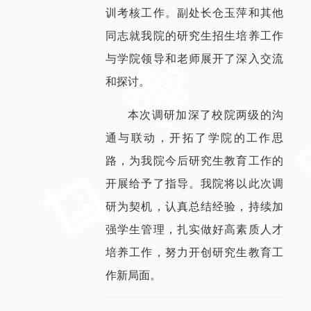
训考核工作。副处长仓玉萍和其他
同志就我院的研究生招生培养工作
与学院领导和老师展开了深入交流
和探讨。
本次调研加深了校院两级的沟
通与联动，开拓了学院的工作思
路，为我院今后研究生教育工作的
开展给予了指导。我院将以此次调
研为契机，认真总结经验，持续加
强学生管理，扎实做好高素质人才
培养工作，努力开创研究生教育工
作新局面。