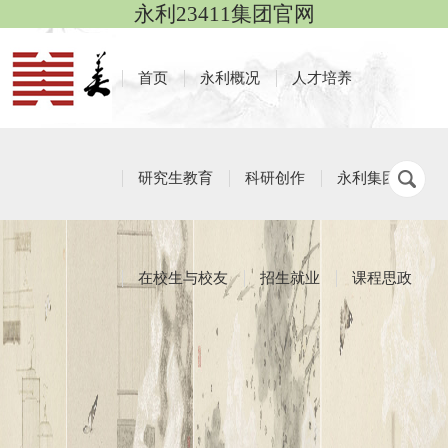
永利23411集团官网
首页
永利概况
人才培养
研究生教育
科研创作
永利集团
在校生与校友
招生就业
课程思政
新闻动态
栏目导