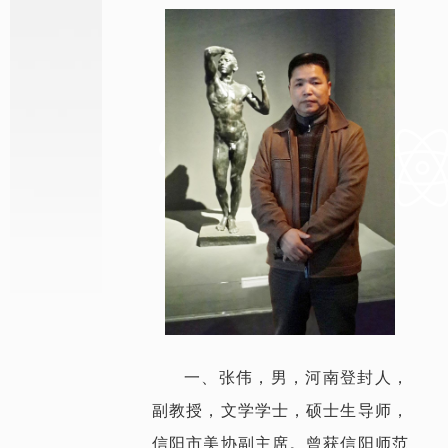
一、张伟，男，河南登封人，
副教授，文学学士，硕士生导师，
信阳市美协副主席。曾获信阳师范