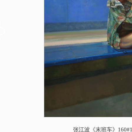
张江波《末班车》160#12