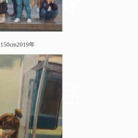
50cm2019年