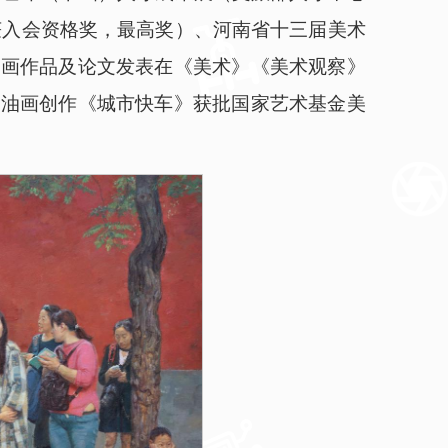
获入会资格奖，最高奖）、河南省十三届美术
油画作品及论文发表在《美术》《美术观察》
。油画创作《城市快车》获批国家艺术基金美