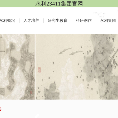
永利23411集团官网
永利概况
人才培养
研究生教育
科研创作
永利集团
采