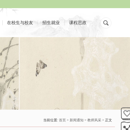
在校生与校友
招生就业
课程思政
当前位置:
首页
>
新闻通知
>
教师风采
> 正文