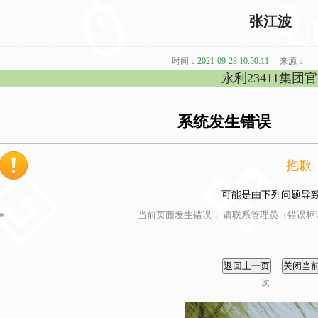
张江波
时间：
2021-09-28 10:50:11
来源：
永利23411集团
系统发生错误
抱歉
可能是由下列问题导
当前页面发生错误， 请联系管理员（错误标识
次