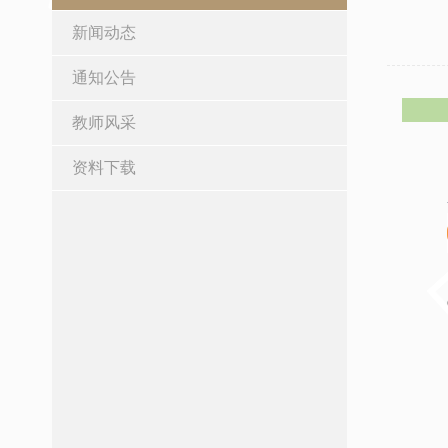
新闻动态
通知公告
教师风采
资料下载