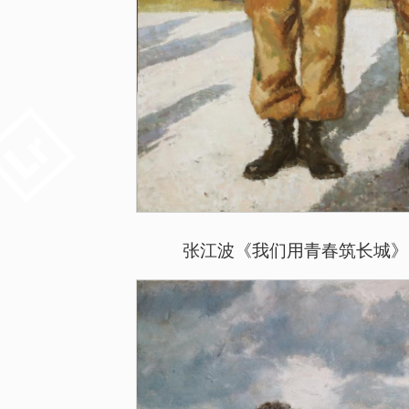
张江波《我们用青春筑长城》160