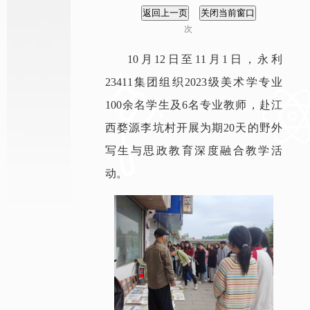
次
10月12日至11月1日，永利
23411集团组织2023级美术学专业
100余名学生及6名专业教师，赴江
西婺源李坑村开展为期20天的野外
写生与思政教育深度融合教学活
动。