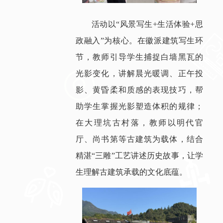
活动以“风景写生+生活体验+思
政融入”为核心。在徽派建筑写生环
节，教师引导学生捕捉白墙黑瓦的
光影变化，讲解晨光暖调、正午投
影、黄昏柔和质感的表现技巧，帮
助学生掌握光影塑造体积的规律；
在大理坑古村落，教师以明代官
厅、尚书第等古建筑为载体，结合
精湛“三雕”工艺讲述历史故事，让学
生理解古建筑承载的文化底蕴。