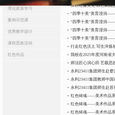
理论政策学习
“四季十美”美育浸润——
案例示范课
“四季十美”美育浸润——
“四季十美”美育浸润——
优秀教学设计
“四季十美”美育浸润——
课程思政活动
红色作品
我校在2025年度河南
师法匠心润心田 艺载思政育
永利23411集团师生
永利23411集团教师
永利23411集团师生
红色铸魂——美术作品
红色铸魂——美术作品
红色铸魂——美术作品