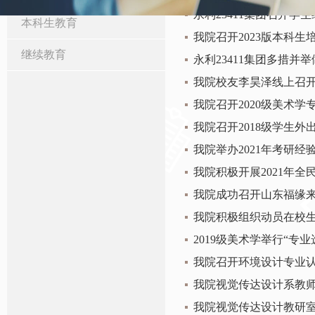
永利23411集团召开学
本科生教育
我院召开2023版本科
继续教育
永利23411集团多措并举
我院校友李昊泽线上召
我院召开2020级美术
我院召开2018级学生
我院举办2021年考研经
我院积极开展2021年
我院成功召开山东福缘
我院积极组织动员在校生
2019级美术学举行“专
我院召开环境设计专业
我院视觉传达设计系教
我院视觉传达设计教研