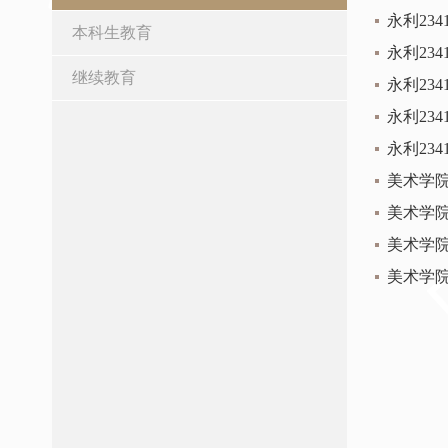
永利23
本科生教育
永利23
继续教育
永利23
永利23
永利23
美术学
美术学院
美术学
美术学