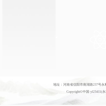
地址：河南省信阳市南湖路237号永利官网艺
Copyright©中国·yl23411