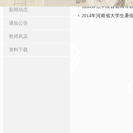
信阳师范学院普通高等
新闻动态
2014年河南省大学生
通知公告
教师风采
资料下载