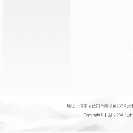
地址：河南省信阳市南湖路237号永利官网艺
Copyright©中国·yl23411