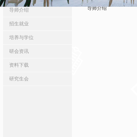
导师介绍
导师介绍
招生就业
培养与学位
研会资讯
资料下载
研究生会