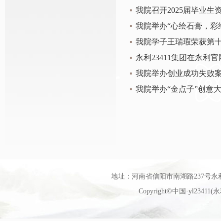
我院召开2025届毕业生
我院举办“心绘石膏，彩
我院学子王瑞瑕荣获第十
永利23411集团在永利
我院举办创业成功失败
我院举办“金点子”创意
地址：河南省信阳市南湖路237号永利官网艺
Copyright©中国·yl23411