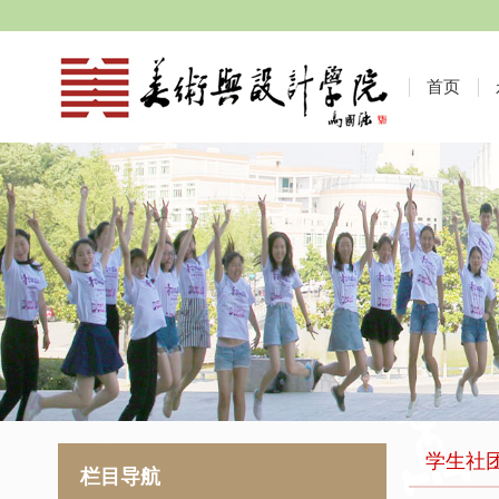
首页
学生社
栏目导航