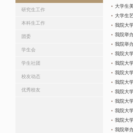
大学生
研究生工作
大学生
本科生工作
我院大
我院举办
团委
我院举办
学生会
我院大学
学生社团
我院大学
我院大
校友动态
我院大
优秀校友
我院大
我院大
我院大
我院大学
我院举