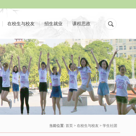
在校生与校友
招生就业
课程思政
当前位置:
首页
>
在校生与校友
>
学生社团