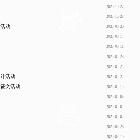
2025-10-27
2025-10-23
品活动
2025-09-29
2025-09-17
2025-09-11
2025-04-28
2025-04-24
设计活动
2025-04-22
题征文活动
2025-04-15
2025-04-08
动
2025-04-04
动
2025-04-02
2025-03-28
2025-03-10