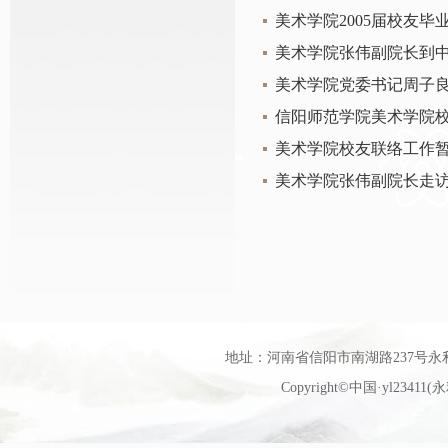
美术学院2005届校友毕
美术学院张伟副院长到
美术学院党委书记周子
信阳师范学院美术学院
美术学院校友联络工作
美术学院张伟副院长走
地址：河南省信阳市南湖路237号永利官网艺
Copyright©中国·yl23411