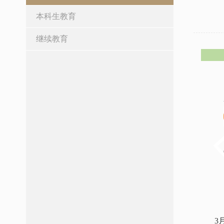
本科生教育
继续教育
3