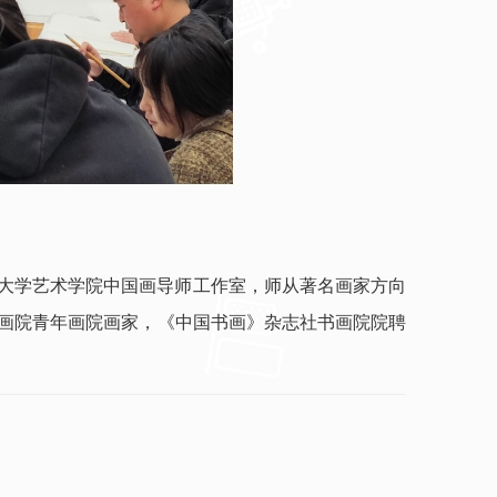
于北京大学艺术学院中国画导师工作室，师从著名画家方向
画院青年画院画家，《中国书画》杂志社书画院院聘