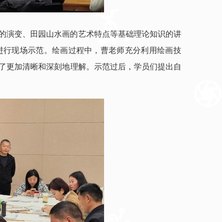
的演变、田园山水画的艺术特点等基础理论知识的讲
进行现场示范。绘画过程中，曹老师充分利用绘画技
了更加清晰和深刻地理解。示范过后，学员们提出自