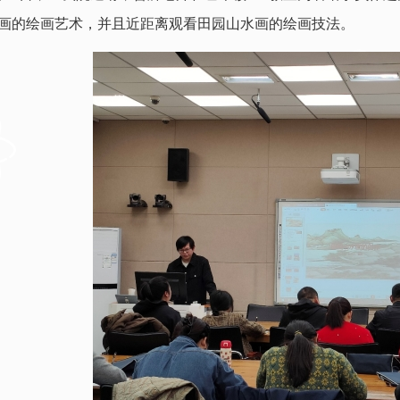
画的绘画艺术，并且近距离观看田园山水画的绘画技法。