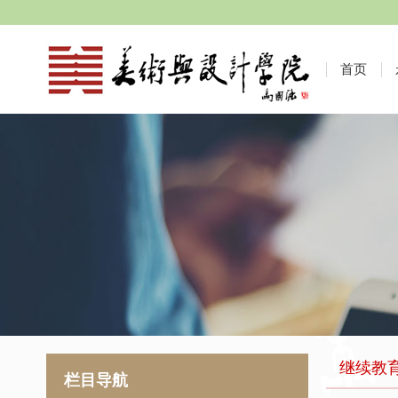
首页
继续教
栏目导航