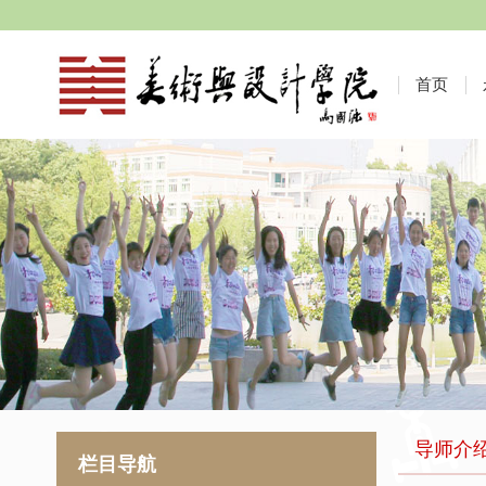
首页
导师介
栏目导航