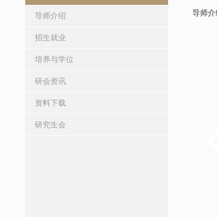
导师介
导师介绍
招生就业
培养与学位
研会资讯
资料下载
研究生会