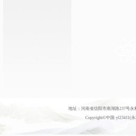
地址：河南省信阳市南湖路237号永利官网艺
Copyright©中国·yl23411