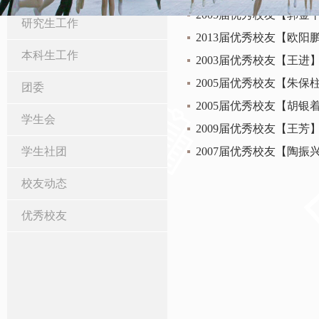
2005届优秀校友【郭金
研究生工作
2013届优秀校友【欧阳
本科生工作
2003届优秀校友【王进
2005届优秀校友【朱保
团委
2005届优秀校友【胡银
学生会
2009届优秀校友【王芳
学生社团
2007届优秀校友【陶振
校友动态
优秀校友