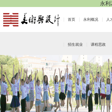
永利
首页
永利概况
人
招生就业
课程思政
优秀校友
栏目导航