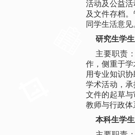
活动及公益活
及文件存档。
同学生活意见
研究生学生
主要职责
作，侧重于学
用专业知识协
学术活动，承
文件的起草与
教师与行政体
本科生学生
主要职责