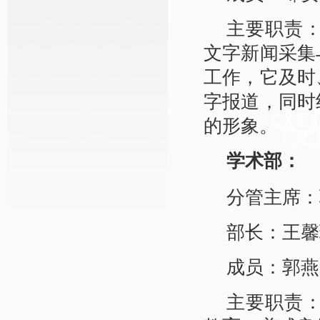
主要职责
文字新闻采集
工作，它及时
字报道，同时
的形象。
学术部：
分管主席：
部长：王馨
成员：郭燕
主要职责