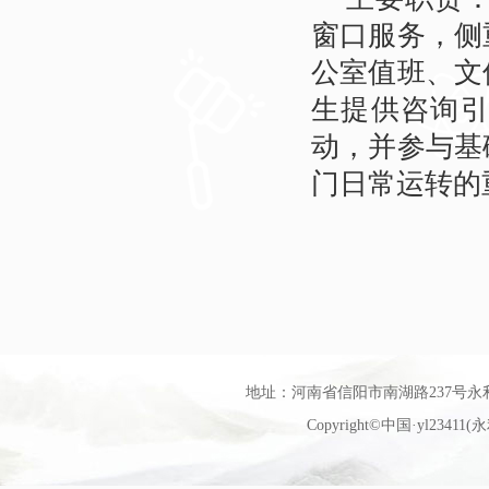
窗口服务，侧
公室值班、文
生提供咨询
动，并参与基
门日常运转的
地址：河南省信阳市南湖路237号永利官网艺
Copyright©中国·yl23411