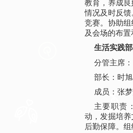
教育，养成良
情况及时反馈
竞赛。协助组
及会场的布置
生活实践部
分管主席：
部长：时旭
成员：张梦
主要职责
动，发掘培养
后勤保障。组