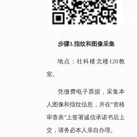
步骤
3.
指纹和图像采集
地点：社科楼北楼
120
教
室。
凭缴费电子票据，采集本
人图像和指纹信息，并在“资格
审查表”上签署诚信承诺书后上
交，请务必本人亲自办理。