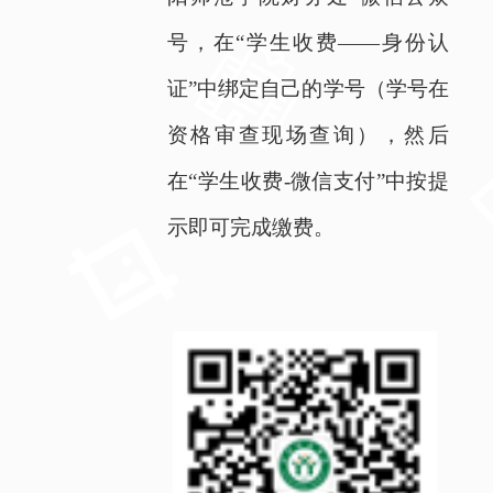
号，在“学生收费——身份认
证”中绑定自己的学号（学号在
资格审查现场查询），然后
在“学生收费
-
微信支付”中按提
示即可完成缴费。