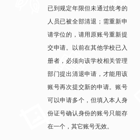
已到规定年限但未通过统考的
人员已被全部清退；需重新申
请学位的，请用原账号重新提
交申请。以前在其他学校已入
册者，必须向该学校相关管理
部门提出清退申请，才能用该
账号再次提交新的申请。账号
可以申请多个，但填入本人身
份证号确认身份的账号只能存
在一个，其它账号无效。