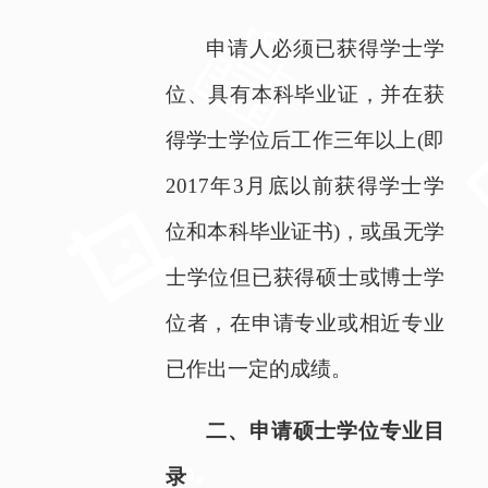
申请人必须已获得学士学
位、具有本科毕业证，并在获
得学士学位后工作三年以上
(
即
2017
年
3
月底以前获得学士学
位和本科毕业证书
)
，或虽无学
士学位但已获得硕士或博士学
位者，在申请专业或相近专业
已作出一定的成绩。
二、申请硕士学位专业目
录