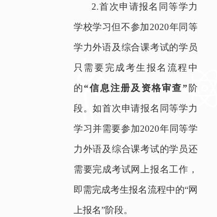
2.
首次申请报名同等学力
学校学习但不参加
2020
年同等
学力外语及综合课考试的学员
只需要完成考生报名流程中
的
“信息注册及资格审查”
阶
段。如首次申请报名同等学力
学习并需要参加
2020
年同等学
力外语及综合课考试的学员还
需要完成考试网上报名工作，
即需完成考生报名流程中的“网
上报名”阶段。