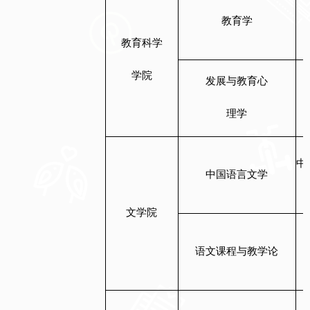
教育学
教育科学
学院
发展与教育心
理学
中
中国语言文学
文学院
语文课程与教学论