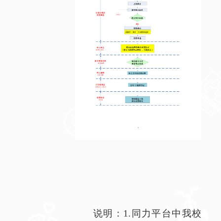
说明：
1.
同力平台中我校