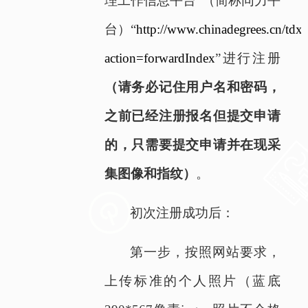
理工作信息平台”（简称同力平
台）“
http://www.chinadegrees.cn/tdxl
action=forwardIndex
”进行注册
（请务必记住用户名和密码，
之前已经注册报名但提交申请
的，只需要提交申请并在现采
集图像和指纹）
。
初次注册成功后：
第一步，按照网站要求，
上传标准的个人照片（蓝底