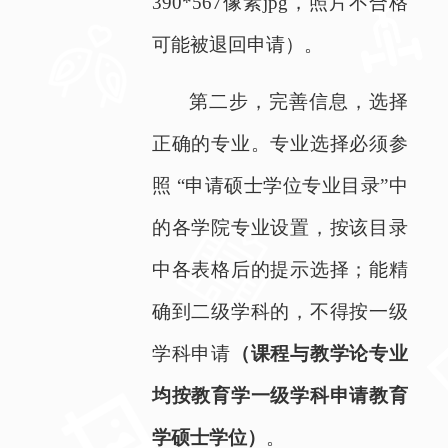
390*567
像素
jpg
，照片不合格
可能被退回申请）。
第二步，完善信息，选择
正确的专业。专业选择必须参
照 “申请硕士学位专业目录”中
的各学院专业设置，按该目录
中各表格后的提示选择；能精
确到二级学科的，不得按一级
学科申请
（课程与教学论专业
均按教育学一级学科申请教育
学硕士学位）
。