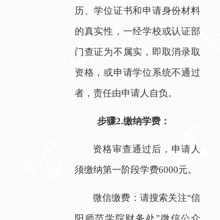
历、学位证书和申请身份材料
的真实性，一经学校或认证部
门查证为不属实，即取消录取
资格，或申请学位系统不通过
者，责任由申请人自负。
步骤
2.
缴纳学费：
资格审查通过后，申请人
须缴纳第一阶段学费
6000
元。
微信缴费：请搜索关注“信
阳师范学院财务处”微信公众