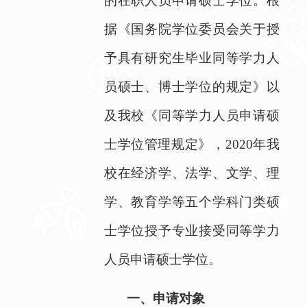
的在职人员申请硕士学位。根
据《国务院学位委员会关于授
予具有研究生毕业同等学力人
员硕士、博士学位的规定》以
及我校《同等学力人员申请硕
士学位管理规定》，
2020
年我
校在经济学、法学、文学、理
学、教育学等五个学科门类硕
士学位授予专业接受同等学力
人员申请硕士学位。
一、申请对象