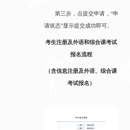
第三步，点提交申请，“申
请状态”显示提交成功即可。
考生注册及外语和综合课考试
报名流程
（含信息注册及外语、综合课
考试报名）