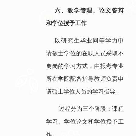
六、教学管理、论文答辩
和学位授予工作
以研究生毕业同等学力申
请硕士学位的在职人员采取不
离岗的学习方式，由报考专业
所在学院配备指导教师负责申
请硕士学位人员的学习指导。
过程分为三个阶段：课程
学习、学位论文和学位授予工
作。