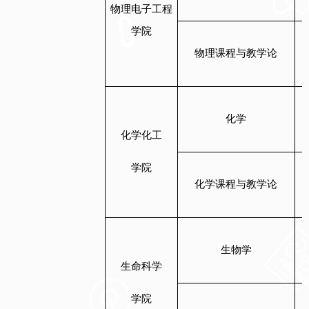
物理电子工程
学院
物理课程与教学论
化学
化学化工
学院
化学课程与教学论
生物学
生命科学
学院