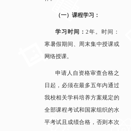
（一）课程学习：
学习时间：
2
年。时间：
寒暑假期间、周末集中授课或
网络授课。
申请人自资格审查合格之
日起，必须在最多五年内通过
我校相关学科培养方案规定的
全部课程考试和国家组织的水
平考试且成绩合格，否则本次