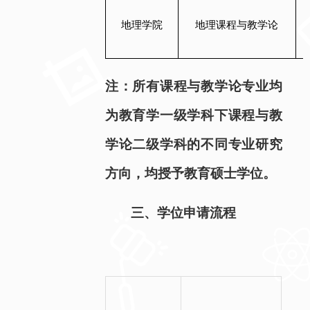
地理学院
地理课程与教学论
注：所有课程与教学论专业均
为教育学一级学科下课程与教
学论二级学科的不同专业研究
方向，均授予教育硕士学位。
三、学位申请流程