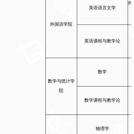
外
英语语言文学
外国语学院
英语课程与教学论
数学
数学与统计学
院
数学课程与教学论
物理学