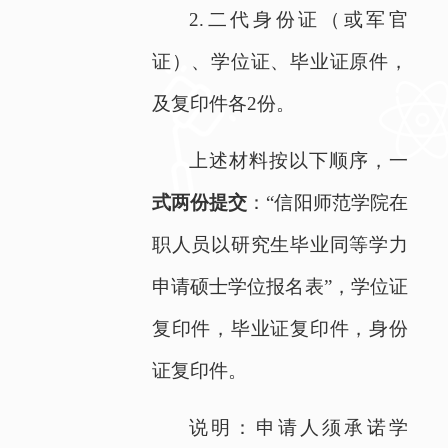
2.
二代身份证（或军官
证）、学位证、毕业证原件，
及复印件各
2
份。
上述材料按以下顺序，一
式两份提交
：“信阳师范学院在
职人员以研究生毕业同等学力
申请硕士学位报名表”，学位证
复印件，毕业证复印件，身份
证复印件。
说明：申请人须承诺学