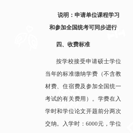
说明：申请单位课程学习
和参加全国统考可同步进行
四、收费标准
按学校接受申请硕士学位
当年的标准缴纳学费（不含教
材费、住宿费及参加全国统一
考试的有关费用）。学费在入
学时和学位论文开题前分两次
交纳。入学时：
6000
元，学位