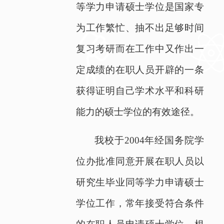
等学力申请硕士学位是国家专
为工作繁忙、抽不出足够时间
复习考研而在工作中又作出一
定成绩的在职人员开辟的一条
获得证明自己学术水平和科研
能力的硕士学位的有效途径。
我校于
2004
年经国务院学
位办批准同意开展在职人员以
研究生毕业同等学力申请硕士
学位工作，常年接受符合条件