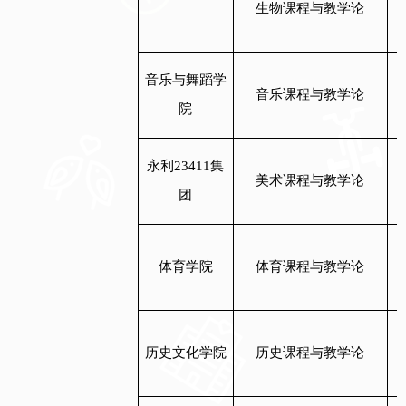
生物课程与教学论
音乐与舞蹈学
音乐课程与教学论
院
永利23411集
美术课程与教学论
团
体育学院
体育课程与教学论
历史文化学院
历史课程与教学论