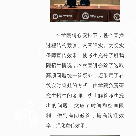
在学院精心安排下，整个直播
过程结构紧凑、内容详实。为切实
保障宣传效果，使考生充分了解我
院招生情况，本次宣讲会除了选取
高频问题统一答疑外，还采用了在
线实时答疑的方式，由学院负责研
究生招生的老师，线上解答考生提
出的问题，突破了时间和空间限
制，做到有问必答，提高沟通效
率，强化宣传效果。