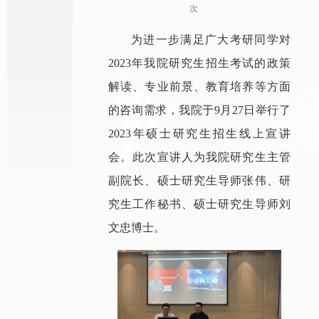
次
为进一步满足广大考研同学对
2023年我院研究生招生考试的政策
解读、专业前景、教育培养等方面
的咨询需求，我院于9月27日举行了
2023年硕士研究生招生线上宣讲
会。此次宣讲人为我院研究生主管
副院长、硕士研究生导师张伟、研
究生工作秘书、硕士研究生导师刘
文忠博士。