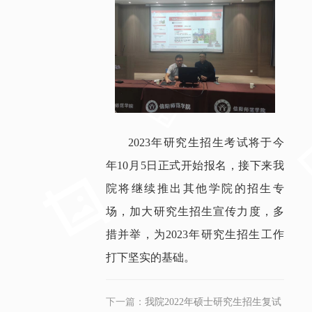
2023年研究生招生考试将于今
年10月5日正式开始报名，接下来我
院将继续推出其他学院的招生专
场，加大研究生招生宣传力度，多
措并举，为2023年研究生招生工作
打下坚实的基础。
下一篇：
我院2022年硕士研究生招生复试