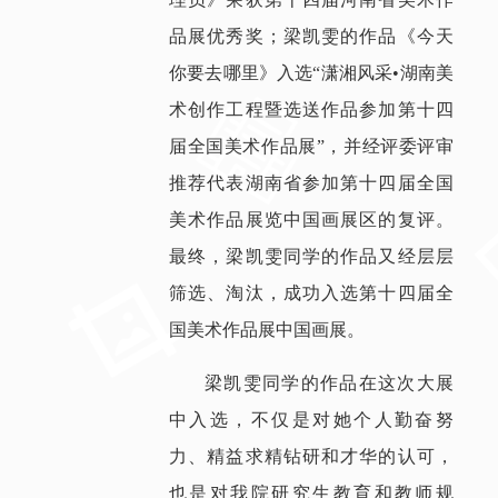
品展优秀奖；梁凯雯的作品《今天
你要去哪里》入选“潇湘风采•湖南美
术创作工程暨选送作品参加第十四
届全国美术作品展”，并经评委评审
推荐代表湖南省参加第十四届全国
美术作品展览中国画展区的复评。
最终，梁凯雯同学的作品又经层层
筛选、淘汰，成功入选第十四届全
国美术作品展中国画展。
梁凯雯同学的作品在这次大展
中入选，不仅是对她个人勤奋努
力、精益求精钻研和才华的认可，
也是对我院研究生教育和教师规