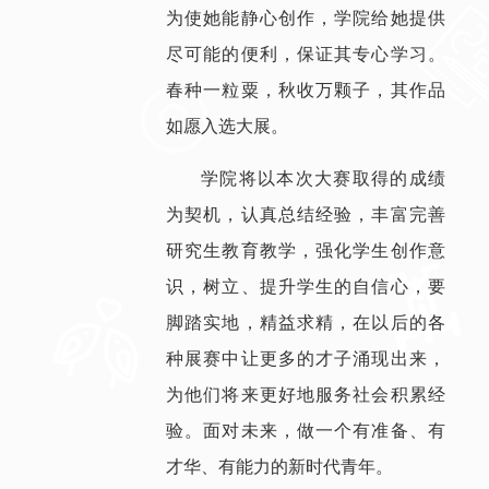
为使她能静心创作，学院给她提供
尽可能的便利，保证其专心学习。
春种一粒粟，秋收万颗子，其作品
如愿入选大展。
学院将以本次大赛取得的成绩
为契机，认真总结经验，丰富完善
研究生教育教学，强化学生创作意
识，树立、提升学生的自信心，要
脚踏实地，精益求精，在以后的各
种展赛中让更多的才子涌现出来，
为他们将来更好地服务社会积累经
验。面对未来，做一个有准备、有
才华、有能力的新时代青年。