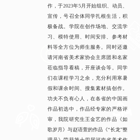
作，于2023年5月开始组织、动员、
宣传，号召全体同学扎根生活，积
极备战。学院在创作场地、交流学
习、模特使用、时间安排、参考材
料等全方位为师生服务。同时还邀
请河南省美术家协会主席团和名家
莅临指导看稿，开座谈会等。同学
们在课程学习之余，充分利用寒暑
假和课余时间、搜集素材搞创作。
功夫不负有心人，在各省的中国画
作品初选中，作品经专家的严格评
审，我院研究生王金艺的作品《如
歌岁月》与赵语萱的作品《“长龙”整
理员》荣获第十四届河南省美术作