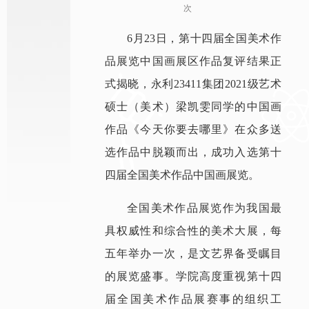
次
6月23日，第十四届全国美术作
品展览中国画展区作品复评结果正
式揭晓，永利23411集团2021级艺术
硕士（美术）梁凯雯同学的中国画
作品《今天你要去哪里》在众多送
选作品中脱颖而出，成功入选第十
四届全国美术作品中国画展览。
全国美术作品展览作为我国最
具权威性和综合性的美术大展，每
五年举办一次，是文艺界备受瞩目
的展览盛事。学院高度重视第十四
届全国美术作品展赛事的组织工