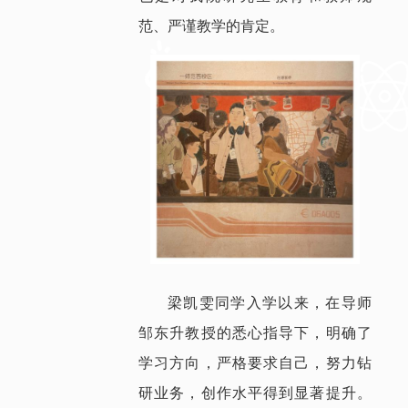
范、严谨教学的肯定。
梁凯雯同学入学以来，在导师
邹东升教授的悉心指导下，明确了
学习方向，严格要求自己，努力钻
研业务，创作水平得到显著提升。