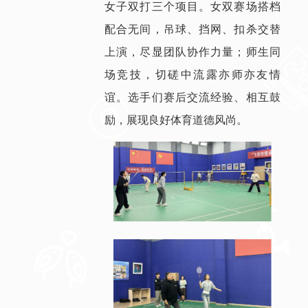
女子双打三个项目。女双赛场搭档
配合无间，吊球、挡网、扣杀交替
上演，尽显团队协作力量；师生同
场竞技，切磋中流露亦师亦友情
谊。选手们赛后交流经验、相互鼓
励，展现良好体育道德风尚。