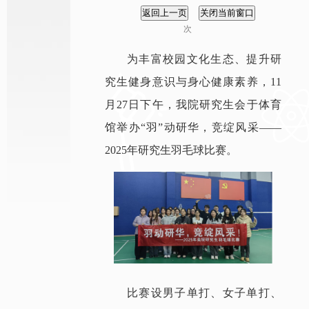
次
为丰富校园文化生态、提升研
究生健身意识与身心健康素养，11
月27日下午，我院研究生会于体育
馆举办“羽”动研华，竞绽风采——
2025年研究生羽毛球比赛。
比赛设男子单打、女子单打、