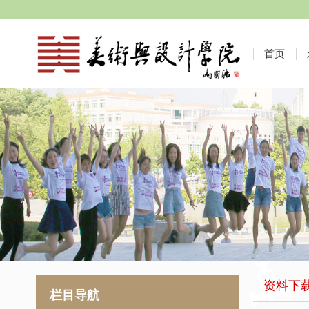
首页
资料下
栏目导航