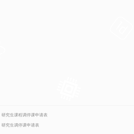
：
研究生课程调停课申请表
：
研究生调停课申请表