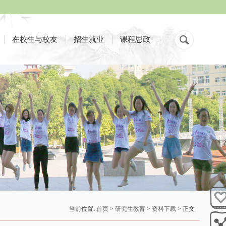
在校生与校友
招生就业
课程思政
当前位置:
首页
>
研究生教育
>
资料下载
> 正文