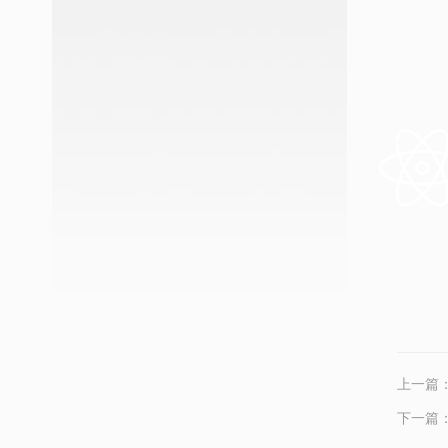
上一篇
下一篇