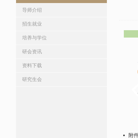
导师介绍
招生就业
培养与学位
研会资讯
资料下载
研究生会
附