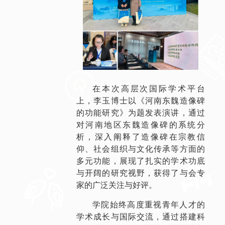
在本次高层次国际学术平台
上，李玉博士以《河南东魏造像碑
的功能研究》为题发表演讲，通过
对河南地区东魏造像碑的系统分
析，深入阐释了造像碑在宗教信
仰、社会组织与文化传承等方面的
多元功能，展现了扎实的学术功底
与开阔的研究视野，获得了与会专
家的广泛关注与好评。
学院始终高度重视青年人才的
学术成长与国际交流，通过搭建科