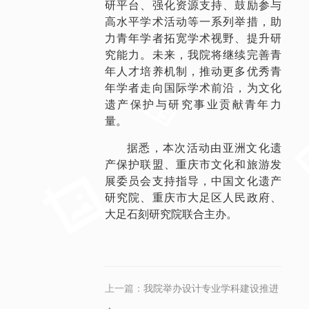
研平台、强化资源支持、鼓励参与
高水平学术活动等一系列举措，助
力青年学者拓宽学术视野、提升研
究能力。未来，我院将继续完善青
年人才培养机制，推动更多优秀青
年学者走向国际学术前沿，为文化
遗产保护与研究事业贡献青年力
量。
据悉，
本次活动由亚洲文化遗
产保护联盟、重庆市文化和旅游发
展委员会支持指导，中国文化遗产
研究院、重庆市大足区人民政府、
大足石刻研究院联合主办。
上一篇：
我院举办设计专业学科建设推进