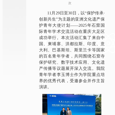
次
11月29日至30日，以“保护传承·
创新共生”为主题的亚洲文化遗产保
护青年大使计划——2025年石窟国
际青年学术交流活动在重庆大足区
成功举行。本次活动汇集了来自中
国、柬埔寨、洪都拉斯、印度、意
大利、巴基斯坦、斯里兰卡等国家
的百名青年学者，共同围绕石窟寺
保护研究、数字技术应用、文化遗
产传播等议题展开深入交流。我院
青年学者李玉博士作为学院重点培
养的优秀代表，受邀参会并作主旨
演讲。