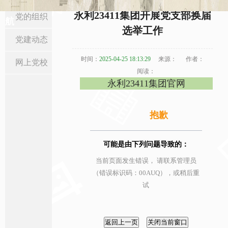
当前位置:
首页
>
永利集团
>
党建动态
> 正文
永利23411集团开展党支部换届
党的组织
航
选举工作
党建动态
时间：
2025-04-25 18:13:29
来源：
作者：
网上党校
阅读：
永利23411集团官网
抱歉
可能是由下列问题导致的：
当前页面发生错误， 请联系管理员
（错误标识码：00AUQ），或稍后重
试