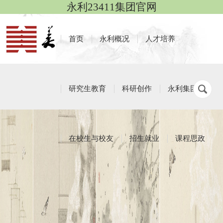
永利23411集团官网
首页
永利概况
人才培养
研究生教育
科研创作
永利集团
在校生与校友
招生就业
课程思政
党建动态
栏目导