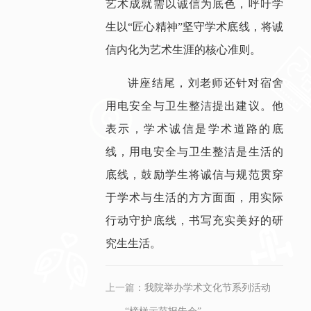
艺术成就需以诚信为底色，呼吁学
生以“匠心精神”坚守学术底线，将诚
信内化为艺术生涯的核心准则。
讲座结尾，刘老师还针对宿舍
用电安全与卫生整洁提出建议。他
表示，学术诚信是学术道路的底
线，用电安全与卫生整洁是生活的
底线，鼓励学生将诚信与规范贯穿
于学术与生活的方方面面，用实际
行动守护底线，书写充实美好的研
究生生活。
上一篇：
我院举办学术文化节系列活动