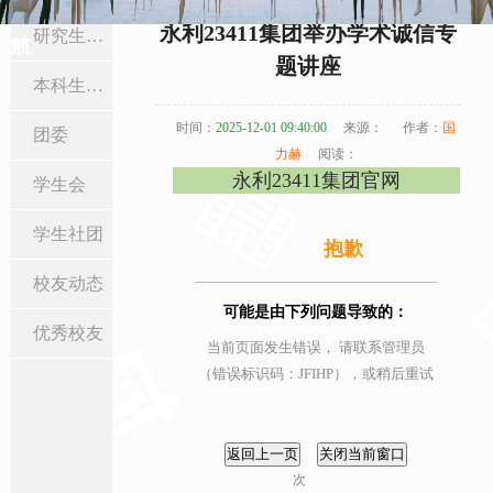
当前位置:
首页
>
在校生与校友
>
研究生工作
> 正文
永利23411集团举办学术诚信专
研究生工作
航
题讲座
本科生工作
时间：
2025-12-01 09:40:00
来源：
作者：
国
团委
力赫
阅读：
永利23411集团官网
学生会
学生社团
抱歉
校友动态
可能是由下列问题导致的：
优秀校友
当前页面发生错误， 请联系管理员
（错误标识码：JFIHP），或稍后重试
次