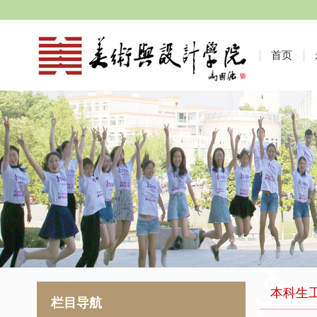
首页
本科生
栏目导航