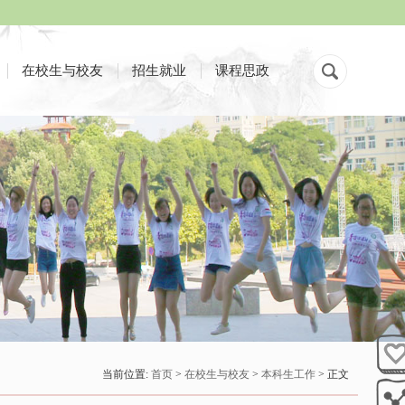
在校生与校友
招生就业
课程思政
当前位置:
首页
>
在校生与校友
>
本科生工作
> 正文