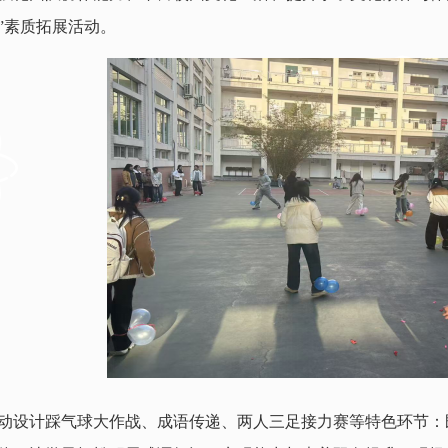
”素质拓展活动。
动设计踩气球大作战、成语传递、两人三足接力赛等特色环节：