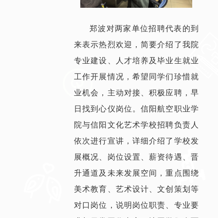
郑波对两家单位招聘代表的到
来表示热烈欢迎，简要介绍了我院
专业建设、人才培养及毕业生就业
工作开展情况，希望同学们珍惜就
业机会，主动对接、积极应聘，早
日找到心仪岗位。信阳航空职业学
院与信阳文化艺术学校招聘负责人
依次进行宣讲，详细介绍了学校发
展概况、岗位设置、薪资待遇、晋
升通道及未来发展空间，重点围绕
美术教育、艺术设计、文创策划等
对口岗位，说明岗位职责、专业要