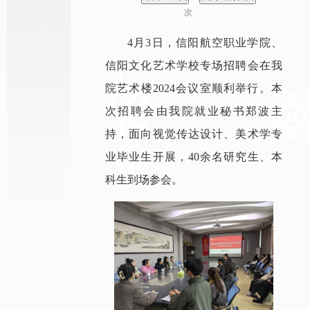
次
4月3日，信阳航空职业学院、
信阳文化艺术学校专场招聘会在我
院艺术楼2024会议室顺利举行。本
次招聘会由我院就业秘书郑波主
持，面向视觉传达设计、美术学专
业毕业生开展，40余名研究生、本
科生到场参会。