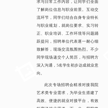
求与日常工作内容，让同学们全面
了解岗位信息与职业前景。互动交
流环节，同学们结合自身专业特长
与职业规划，就岗位要求、实习转
正、职业培训、工作环境等问题踊
跃提问，招聘单位代表逐一耐心细
致解答，现场交流氛围热烈。不少
同学现场递交个人简历，与招聘方
深入沟通，5名学生初步达成就业意
向。
此次专场招聘会精准对接我院
艺术类专业需求，为毕业生搭建了
高效、便捷的就业对接平台，有效