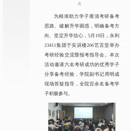
次
为精准助力学子厘清考研备考
思路、破解升学困惑，明确备考方
向、坚定升学信心，5月19日，永利
23411集团于实训楼206艺言堂举办
考研经验交流暨报考指导会。本次
活动邀请六名考研成功的优秀学子
分享备考经验，学院副书记周明成
现场答疑指导，全院百余名备考学
子积极参与。