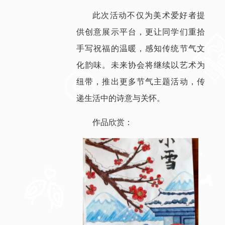
此次活动不仅为美术爱好者提
供创意展示平台，更让同学们重拾
手写祝福的温暖，感知传统节气文
化韵味。未来协会将继续以艺术为
纽带，推出更多节气主题活动，传
递生活中的诗意与关怀。
作品欣赏：