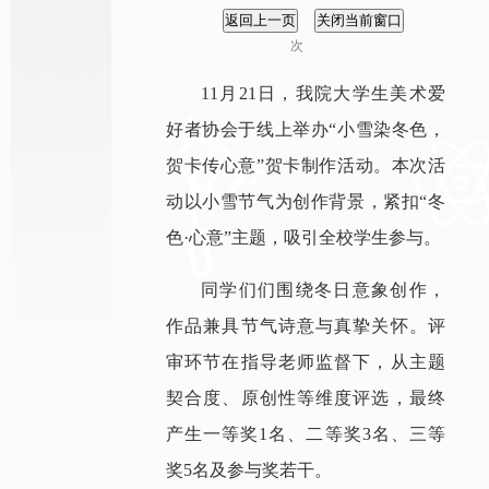
次
11月21日，我院大学生美术爱
好者协会于线上举办“小雪染冬色，
贺卡传心意”贺卡制作活动。本次活
动以小雪节气为创作背景，紧扣“冬
色·心意”主题，吸引全校学生参与。
同学们们围绕冬日意象创作，
作品兼具节气诗意与真挚关怀。评
审环节在指导老师监督下，从主题
契合度、原创性等维度评选，最终
产生一等奖1名、二等奖3名、三等
奖5名及参与奖若干。