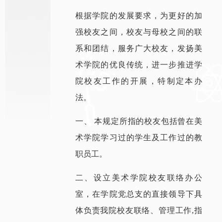
根据学院的发展要求，为更好的加
强校友之间，校友与母校之间的联
系和团结，服务广大校友，发扬美
术学院的优良传统，进一步推进学
院校友工作的开展，特制定本办
法。
一、 本规定所指的校友包括曾在美
术学院学习过的学生及工作过的教
职员工。
二、设立美术学院校友联络办公
室，在学院党总支的直接领导下具
体负责我院校友联络、管理工作,指