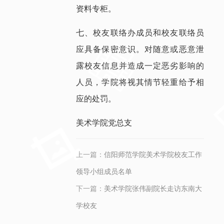
资料专柜。
七、校友联络办成员和校友联络员
应具备保密意识。对随意或恶意泄
露校友信息并造成一定恶劣影响的
人员，学院将视其情节轻重给予相
应的处罚。
美术学院党总支
上一篇：
信阳师范学院美术学院校友工作
领导小组成员名单
下一篇：
美术学院张伟副院长走访东南大
学校友