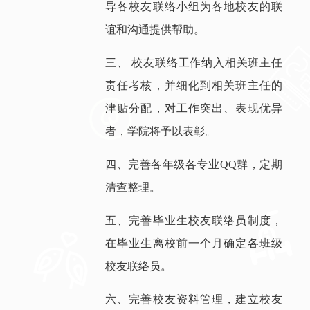
导各校友联络小组为各地校友的联
谊和沟通提供帮助。
三、 校友联络工作纳入相关班主任
责任考核，并细化到相关班主任的
津贴分配，对工作突出、表现优异
者，学院将予以表彰。
四、完善各年级各专业QQ群，定期
清查整理。
五、完善毕业生校友联络员制度，
在毕业生离校前一个月确定各班级
校友联络员。
六、完善校友资料管理，建立校友