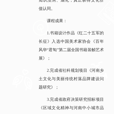
知识浸润、涵化，真正获得文化价
值认同。
课程成果：
1.书籍设计作品《红二十五军的
长征》入选中国美术家协会《百年
风华“君匋”第二届全国书籍装帧艺术
展》；
2.完成省社科规划项目《河南乡
土文化与美丽传统村落品牌建设问
题研究》；
3.完成省政府决策研究招标项目
《区域文化精神与河南中小城市品