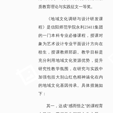
质教育理论与实践征文一等奖。
《地域文化调研与设计研发课
程》是信阳师范学院永利23411集团
的一门本科专业必修课程，授课对
象为艺术设计专业平面设计方向在
校生，授课教师郑蔚。教学目标是
充分利用地域文化资源优势，提升
研究性教学氛围，在研究与实践中
加强包括大别山红色精神涵化在内
的地域文化基因传承。具体措施如
下：
其一，达成“感而悟之”的课程育