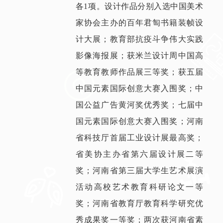
各1项。设计作品分别入选中国美术
家协会主办的百年君匋书籍装帧设
计大展；教育部抗疫斗争伟大实践
影像海报展；获米兰设计周中国高
等教育教师作品展三等奖；获五届
中国元素国际创意大赛入围奖；中
国公益广告黄河奖优秀奖；七届中
国元素国际创意大赛入围奖；河南
省科技厅首届工业设计展最高奖；
省美协主办省第六届设计展二等
奖；河南省第三届大学生艺术展演
活动高校艺术教育科研论文一等
奖；河南省教育厅教育科学研究优
秀成果奖一等奖；两次获河南省素