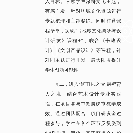
人目标。带领学生深耕文化主题，
有感而发，针对地域文化资源进行
专题梳理和主题凝练。同时打通课
程壁垒，实现“《地域文化调研与设
计研发》课程+”，联合《书籍设
计》《文创产品设计》等课程，针
对同主题进行开发，最大限度提升
学生创新可能性。
其二，进入“润而化之”的课程育
人之境。结合艺术设计专业实践
性，在项目参与中拓展课堂教学成
效。通过团队配合，项目研发全过
程参与，学生在各个环节反复受到