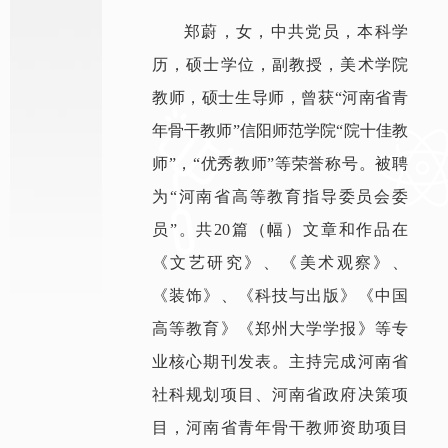
郑蔚，女，中共党员，本科学
历，硕士学位，副教授，美术学院
教师，硕士生导师，曾获“河南省青
年骨干教师”信阳师范学院“院十佳教
师”，“优秀教师”等荣誉称号。被聘
为“河南省高等教育指导委员会委
员”。共20篇（幅）文章和作品在
《文艺研究》、《美术观察》、
《装饰》、《科技与出版》《中国
高等教育》《郑州大学学报》等专
业核心期刊发表。主持完成河南省
社科规划项目、河南省政府决策项
目，河南省青年骨干教师资助项目