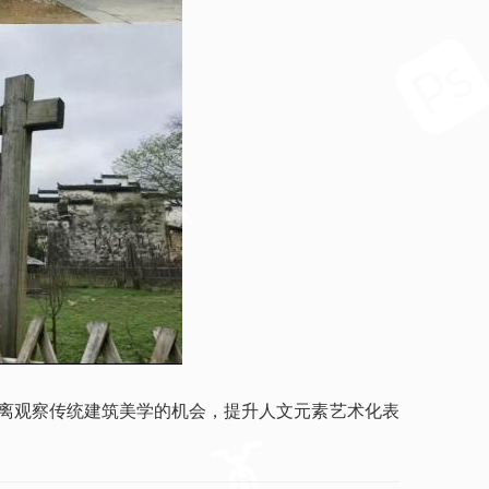
距离观察传统建筑美学的机会，提升人文元素艺术化表