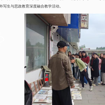
外写生与思政教育深度融合教学活动。