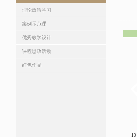
理论政策学习
案例示范课
优秀教学设计
课程思政活动
红色作品
1