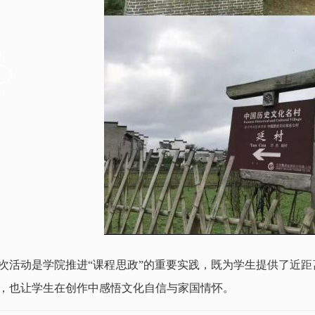
次活动是学院推进“课程思政”的重要实践，既为学生提供了近
，也让学生在创作中感悟文化自信与家国情怀。