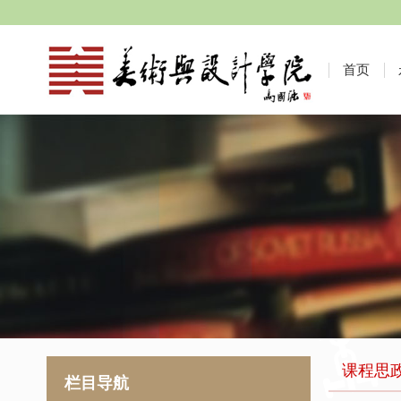
首页
课程思
栏目导航