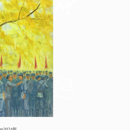
cm2024年