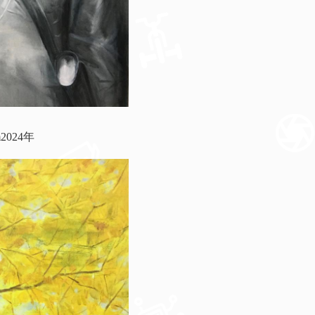
2024年