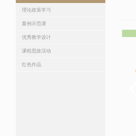
理论政策学习
案例示范课
优秀教学设计
课程思政活动
红色作品